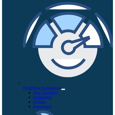
WordPress Produktion
Web Überblick
Onlineshop
Website
Konzeption