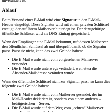
unverändert ist.
Ablauf
Beim Versand einer E-Mail wird eine
Signatur
in den E-Mail-
Header eingefügt. Diese Signatur wird mit einem privaten Schlüssel
erzeugt, der auf Ihrem Mailserver hinterlegt ist. Der dazugehörige
öffentliche Schlüssel wird als DNS-Eintrag gespeichert.
Wenn der Empfänger eine E-Mail bekommt, ruft dessen Mailserver
den öffentlichen Schlüssel ab und überprüft damit, ob die Signatur
passt. Passt sie nicht, kann das zwei Gründe haben:
Die E-Mail wurde nicht vom vorgesehenen Mailserver
versendet.
Die E-Mail wurde unterwegs verändert, weil etwa die
Absender-Mailadresse verändert wurde.
Wenn der öffentliche Schlüssel nicht zur Signatur passt, so kann dies
folgende zwei Gründe haben:
Die E-Mail wurde nicht vom Mailserver gesendet, der im
Mail-Header deklariert ist, sondern von einem anderen –
betrügerischen – Server.
Die E-Mail wurde auf dem Weg vom „echten“ Mailserver