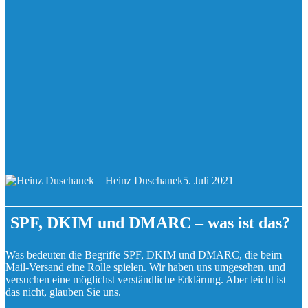
Heinz Duschanek
5. Juli 2021
SPF, DKIM und DMARC – was ist das?
Was bedeuten die Begriffe SPF, DKIM und DMARC, die beim
Mail-Versand eine Rolle spielen. Wir haben uns umgesehen, und
versuchen eine möglichst verständliche Erklärung. Aber leicht ist
das nicht, glauben Sie uns.