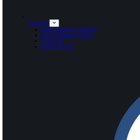
Leistungen
Online-Marketing Überblick
Online-Marketing Strategie
Google Ads
Google Analytics