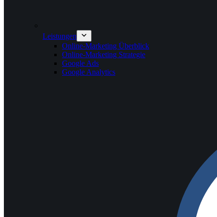
Leistungen
Online-Marketing Überblick
Online-Marketing Strategie
Google Ads
Google Analytics