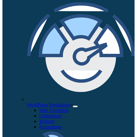
WordPress Produktion
Web Überblick
Onlineshop
Website
Konzeption