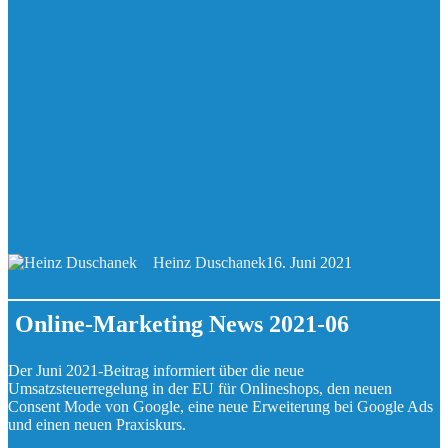
Heinz Duschanek
16. Juni 2021
Online-Marketing News 2021-06
Der Juni 2021-Beitrag informiert über die neue
Umsatzsteuerregelung in der EU für Onlineshops, den neuen
Consent Mode von Google, eine neue Erweiterung bei Google Ads
und einen neuen Praxiskurs.