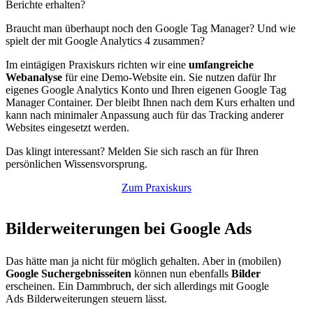
Berichte erhalten?
Braucht man überhaupt noch den Google Tag Manager? Und wie
spielt der mit Google Analytics 4 zusammen?
Im eintägigen Praxiskurs richten wir eine
umfangreiche
Webanalyse
für eine Demo-Website ein. Sie nutzen dafür Ihr
eigenes Google Analytics Konto und Ihren eigenen Google Tag
Manager Container. Der bleibt Ihnen nach dem Kurs erhalten und
kann nach minimaler Anpassung auch für das Tracking anderer
Websites eingesetzt werden.
Das klingt interessant? Melden Sie sich rasch an für Ihren
persönlichen Wissensvorsprung.
Zum Praxiskurs
Bilderweiterungen bei Google Ads
Das hätte man ja nicht für möglich gehalten. Aber in (mobilen)
Google Suchergebnisseiten
können nun ebenfalls
Bilder
erscheinen. Ein Dammbruch, der sich allerdings mit Google
Ads Bilderweiterungen steuern lässt.