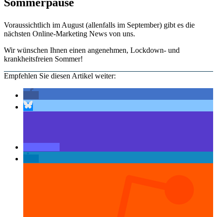
Sommerpause
Voraussichtlich im August (allenfalls im September) gibt es die
nächsten Online-Marketing News von uns.
Wir wünschen Ihnen einen angenehmen, Lockdown- und
krankheitsfreien Sommer!
Empfehlen Sie diesen Artikel weiter: