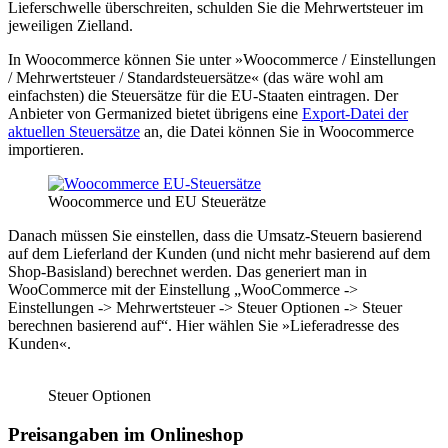
Lieferschwelle überschreiten, schulden Sie die Mehrwertsteuer im
jeweiligen Zielland.
In Woocommerce können Sie unter »Woocommerce / Einstellungen
/ Mehrwertsteuer / Standardsteuersätze« (das wäre wohl am
einfachsten) die Steuersätze für die EU-Staaten eintragen. Der
Anbieter von Germanized bietet übrigens eine
Export-Datei der
aktuellen Steuersätze
an, die Datei können Sie in Woocommerce
importieren.
Woocommerce und EU Steuerätze
Danach müssen Sie einstellen, dass die Umsatz-Steuern basierend
auf dem Lieferland der Kunden (und nicht mehr basierend auf dem
Shop-Basisland) berechnet werden. Das generiert man in
WooCommerce mit der Einstellung „WooCommerce ->
Einstellungen -> Mehrwertsteuer -> Steuer Optionen -> Steuer
berechnen basierend auf“. Hier wählen Sie »Lieferadresse des
Kunden«.
Steuer Optionen
Preisangaben im Onlineshop