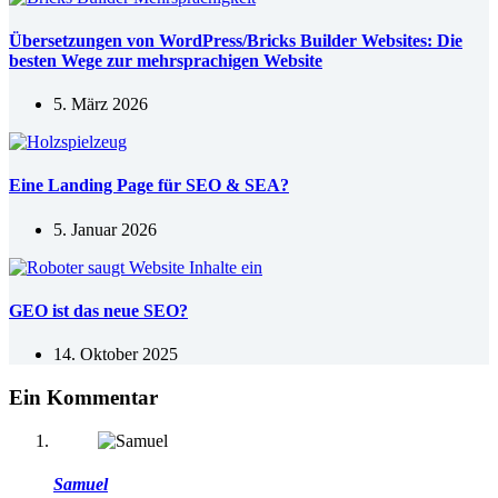
Übersetzungen von WordPress/Bricks Builder Websites: Die
besten Wege zur mehrsprachigen Website
5. März 2026
Eine Landing Page für SEO & SEA?
5. Januar 2026
GEO ist das neue SEO?
14. Oktober 2025
Ein Kommentar
Samuel