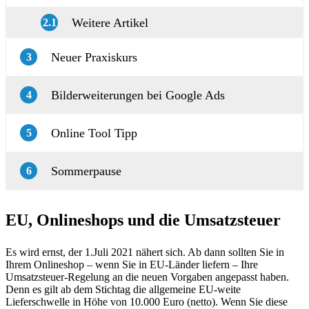
Weitere Artikel
2.1
Neuer Praxiskurs
3
Bilderweiterungen bei Google Ads
4
Online Tool Tipp
5
Sommerpause
6
EU, Onlineshops und die Umsatzsteuer
Es wird ernst, der 1.Juli 2021 nähert sich. Ab dann sollten Sie in
Ihrem Onlineshop – wenn Sie in EU-Länder liefern – Ihre
Umsatzsteuer-Regelung an die neuen Vorgaben angepasst haben.
Denn es gilt ab dem Stichtag die allgemeine EU-weite
Lieferschwelle in Höhe von 10.000 Euro (netto). Wenn Sie diese