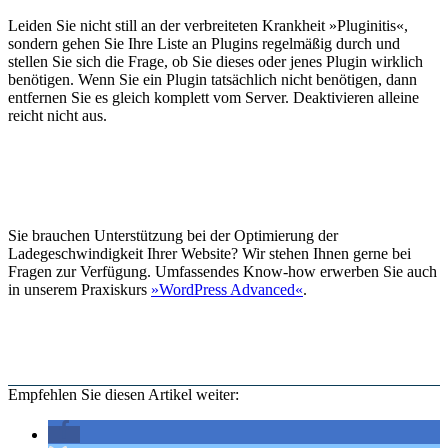
Leiden Sie nicht still an der verbreiteten Krankheit »Pluginitis«,
sondern gehen Sie Ihre Liste an Plugins regelmäßig durch und
stellen Sie sich die Frage, ob Sie dieses oder jenes Plugin wirklich
benötigen. Wenn Sie ein Plugin tatsächlich nicht benötigen, dann
entfernen Sie es gleich komplett vom Server. Deaktivieren alleine
reicht nicht aus.
Sie brauchen Unterstützung bei der Optimierung der
Ladegeschwindigkeit Ihrer Website? Wir stehen Ihnen gerne bei
Fragen zur Verfügung. Umfassendes Know-how erwerben Sie auch
in unserem Praxiskurs
»WordPress Advanced«
.
Empfehlen Sie diesen Artikel weiter: