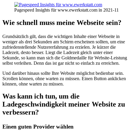
Pagespeed Insights für www.ewerkstatt.com in 2021-11
Wie schnell muss meine Webseite sein?
Grundsätzlich gilt, dass die wichtigen Inhalte einer Webseite in
weniger als drei Sekunden am Schirm erscheinen sollten, um eine
zufriedenstellende Nutzererfahrung zu erzielen. Je kürzer die
Ladezeit, desto besser. Liegt die Ladezeit gleich unter einer
Sekunde, so kann man sich die Goldmedaille für Website-Leistung
selbst verleihen. Denn das ist gar nicht so einfach zu erreichen.
Und darüber hinaus sollte Ihre Website möglichst bedienbar sein.
Scrollen können, ohne warten zu müssen. Einen Button anklicken
können, ohne warten zu müssen.
Was kann ich tun, um die
Ladegeschwindigkeit meiner Website zu
verbessern?
Einen guten Provider wählen