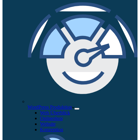
WordPress Produktion
Web Überblick
Onlineshop
Website
Konzeption