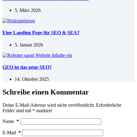
5. März 2026
Eine Landing Page für SEO & SEA?
5. Januar 2026
GEO ist das neue SEO?
14. Oktober 2025
Schreibe einen Kommentar
Deine E-Mail-Adresse wird nicht veröffentlicht.
Erforderliche
Felder sind mit
*
markiert
Name
*
E-Mail
*