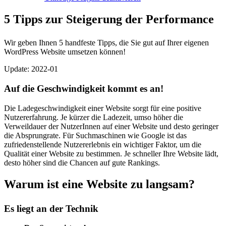
5 Tipps zur Steigerung der Performance
Wir geben Ihnen 5 handfeste Tipps, die Sie gut auf Ihrer eigenen
WordPress Website umsetzen können!
Update: 2022-01
Auf die Geschwindigkeit kommt es an!
Die Ladegeschwindigkeit einer Website sorgt für eine positive
Nutzererfahrung. Je kürzer die Ladezeit, umso höher die
Verweildauer der NutzerInnen auf einer Website und desto geringer
die Absprungrate. Für Suchmaschinen wie Google ist das
zufriedenstellende Nutzererlebnis ein wichtiger Faktor, um die
Qualität einer Website zu bestimmen. Je schneller Ihre Website lädt,
desto höher sind die Chancen auf gute Rankings.
Warum ist eine Website zu langsam?
Es liegt an der Technik