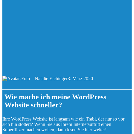
Natalie Eichinger
3. März 2020
Wie mache ich meine WordPress
Website schneller?
Ihre WordPress Website ist langsam wie ein Trabi, der nur so vor
sich hin stottert? Wenn Sie aus Ihrem Internetauftritt einen
Superflitzer machen wollen, dann lesen Sie hier weiter!