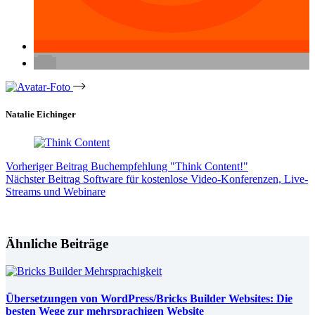
Natalie Eichinger
Vorheriger
Beitrag
Buchempfehlung "Think Content!"
Nächster
Beitrag
Software für kostenlose Video-Konferenzen, Live-
Streams und Webinare
Ähnliche Beiträge
Übersetzungen von WordPress/Bricks Builder Websites: Die
besten Wege zur mehrsprachigen Website