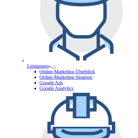
Leistungen
Online-Marketing Überblick
Online-Marketing Strategie
Google Ads
Google Analytics