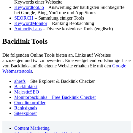
Keywords einer Webseite
Keywordtool.io
– Auswertung der häufigsten Suchbegriffe
bei Google, Bing, YouTube und App Stores
SEORCH
– Sammlung einiger Tools
KeywordMonitor
– Ranking Beobachtung
AuthorityLabs
– Diverse kostenlose Tools (englisch)
Backlink Tools
Die folgenden Online Tools bieten an, Links auf Websites
anzuzeigen und tw. zu bewerten. Eine weitgehend vollständige Liste
von Backlinks auf die eigene Website erhalten Sie mit den
Google
Webmastertools
.
ahrefs
– Site Explorer & Backlink Checker
Backlinktest
MajesticSEO
Monitorbacklinks – Free-Backlink-Checker
Openlinkprofiler
Ranksignals
Siteexplorer
Content Marketing