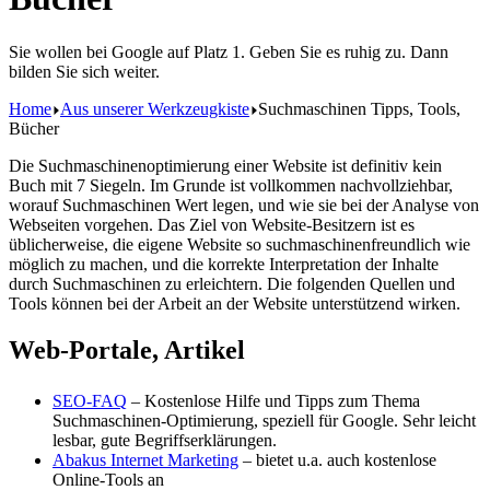
Sie wollen bei Google auf Platz 1. Geben Sie es ruhig zu. Dann
bilden Sie sich weiter.
Home
Aus unserer Werkzeugkiste
Suchmaschinen Tipps, Tools,
Bücher
Die Suchmaschinenoptimierung einer Website ist definitiv kein
Buch mit 7 Siegeln. Im Grunde ist vollkommen nachvollziehbar,
worauf Suchmaschinen Wert legen, und wie sie bei der Analyse von
Webseiten vorgehen. Das Ziel von Website-Besitzern ist es
üblicherweise, die eigene Website so suchmaschinenfreundlich wie
möglich zu machen, und die korrekte Interpretation der Inhalte
durch Suchmaschinen zu erleichtern. Die folgenden Quellen und
Tools können bei der Arbeit an der Website unterstützend wirken.
Web-Portale, Artikel
SEO-FAQ
– Kostenlose Hilfe und Tipps zum Thema
Suchmaschinen-Optimierung, speziell für Google. Sehr leicht
lesbar, gute Begriffserklärungen.
Abakus Internet Marketing
– bietet u.a. auch kostenlose
Online-Tools an