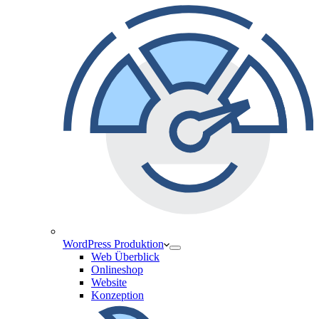
WordPress Produktion
Web Überblick
Onlineshop
Website
Konzeption