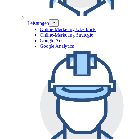
Leistungen
Online-Marketing Überblick
Online-Marketing Strategie
Google Ads
Google Analytics