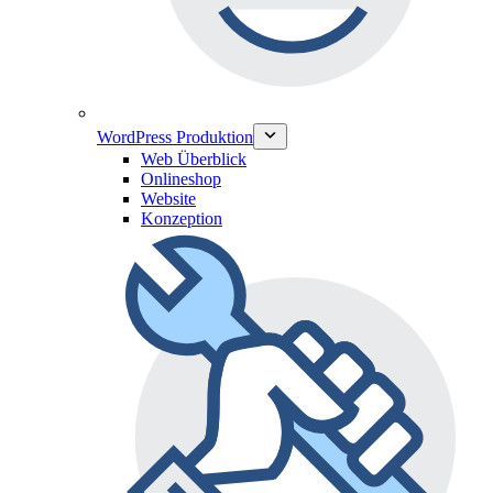
WordPress Produktion
Web Überblick
Onlineshop
Website
Konzeption