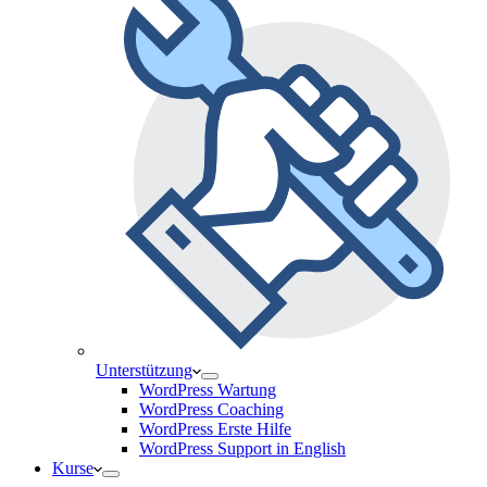
Unterstützung
WordPress Wartung
WordPress Coaching
WordPress Erste Hilfe
WordPress Support in English
Kurse