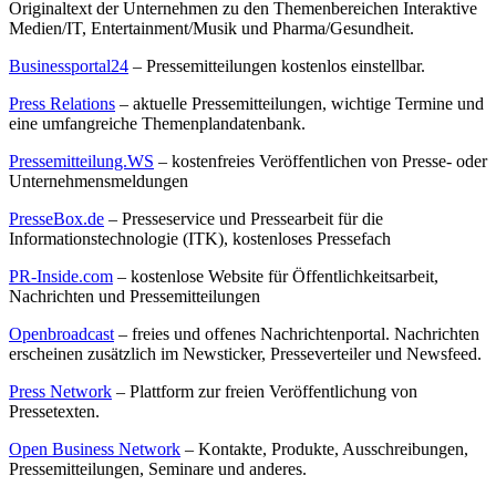
Originaltext der Unternehmen zu den Themenbereichen Interaktive
Medien/IT, Entertainment/Musik und Pharma/Gesundheit.
Businessportal24
– Pressemitteilungen kostenlos einstellbar.
Press Relations
– aktuelle Pressemitteilungen, wichtige Termine und
eine umfangreiche Themenplandatenbank.
Pressemitteilung.WS
– kostenfreies Veröffentlichen von Presse- oder
Unternehmensmeldungen
PresseBox.de
– Presseservice und Pressearbeit für die
Informationstechnologie (ITK), kostenloses Pressefach
PR-Inside.com
– kostenlose Website für Öffentlichkeitsarbeit,
Nachrichten und Pressemitteilungen
Openbroadcast
– freies und offenes Nachrichtenportal. Nachrichten
erscheinen zusätzlich im Newsticker, Presseverteiler und Newsfeed.
Press Network
– Plattform zur freien Veröffentlichung von
Pressetexten.
Open Business Network
– Kontakte, Produkte, Ausschreibungen,
Pressemitteilungen, Seminare und anderes.