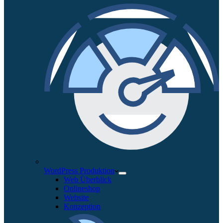
WordPress Produktion
Web Überblick
Onlineshop
Website
Konzeption