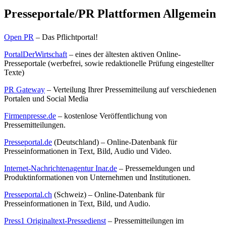
Presseportale/PR Plattformen Allgemein
Open PR
– Das Pflichtportal!
PortalDerWirtschaft
– eines der ältesten aktiven Online-
Presseportale (werbefrei, sowie redaktionelle Prüfung eingestellter
Texte)
PR Gateway
– Verteilung Ihrer Pressemitteilung auf verschiedenen
Portalen und Social Media
Firmenpresse.de
– kostenlose Veröffentlichung von
Pressemitteilungen.
Presseportal.de
(Deutschland) – Online-Datenbank für
Presseinformationen in Text, Bild, Audio und Video.
Internet-Nachrichtenagentur Inar.de
– Pressemeldungen und
Produktinformationen von Unternehmen und Institutionen.
Presseportal.ch
(Schweiz) – Online-Datenbank für
Presseinformationen in Text, Bild, und Audio.
Press1 Originaltext-Pressedienst
– Pressemitteilungen im