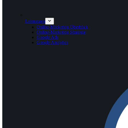
Leistungen
Online-Marketing Überblick
Online-Marketing Strategie
Google Ads
Google Analytics