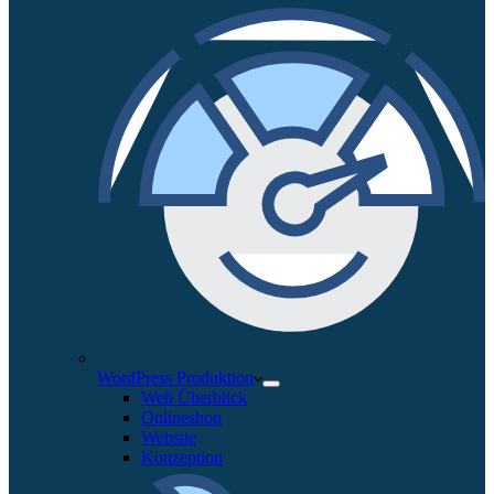
WordPress Produktion
Web Überblick
Onlineshop
Website
Konzeption