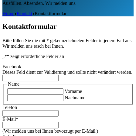
Ausfüllen. Absenden. Wir melden uns.
Home
Kontakt
Kontaktformular
Kontaktformular
Bitte füllen Sie die mit * gekennzeichneten Felder in jedem Fall aus.
Wir melden uns rasch bei Ihnen.
„
*
“ zeigt erforderliche Felder an
Facebook
Dieses Feld dient zur Validierung und sollte nicht verändert werden.
Name
Vorname
Nachname
Telefon
E-Mail
*
(Wir melden uns bei Ihnen bevorzugt per E-Mail.)