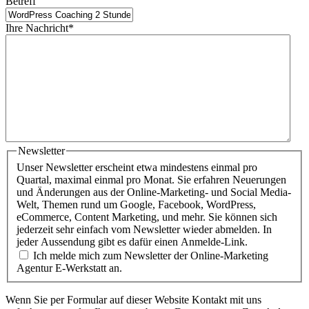
Betreff
Ihre Nachricht
*
Newsletter
Unser Newsletter erscheint etwa mindestens einmal pro
Quartal, maximal einmal pro Monat. Sie erfahren Neuerungen
und Änderungen aus der Online-Marketing- und Social Media-
Welt, Themen rund um Google, Facebook, WordPress,
eCommerce, Content Marketing, und mehr. Sie können sich
jederzeit sehr einfach vom Newsletter wieder abmelden. In
jeder Aussendung gibt es dafür einen Anmelde-Link.
Ich melde mich zum Newsletter der Online-Marketing
Agentur E-Werkstatt an.
Wenn Sie per Formular auf dieser Website Kontakt mit uns